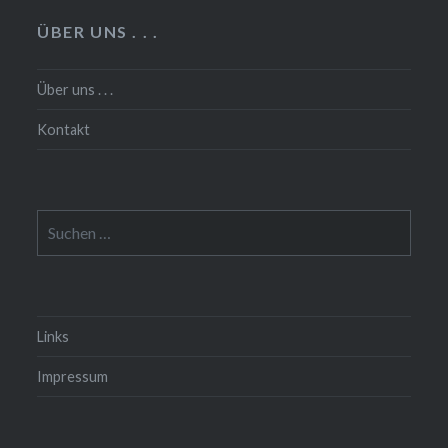
ÜBER UNS . . .
Über uns . . .
Kontakt
Suchen
nach:
Links
Impressum