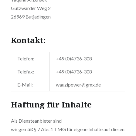
Gutzwarder Weg 2
26969 Butjadingen
Kontakt:
Telefon:
+49 (0)4736-308
Telefax:
+49 (0)4736-308
E-Mail:
wauzipower@gmx.de
Haftung für Inhalte
Als Diensteanbieter sind
wir gemäß § 7 Abs.1 TMG für eigene Inhalte auf diesen