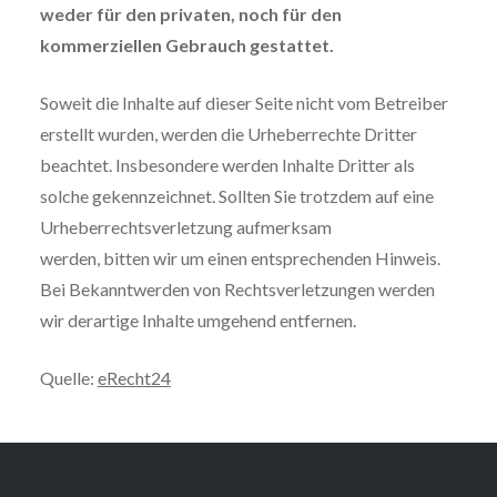
weder für den privaten, noch für den
kommerziellen Gebrauch gestattet.
Soweit die Inhalte auf dieser Seite nicht vom Betreiber
erstellt wurden, werden die Urheberrechte Dritter
beachtet. Insbesondere werden Inhalte Dritter als
solche gekennzeichnet. Sollten Sie trotzdem auf eine
Urheberrechtsverletzung aufmerksam
werden, bitten wir um einen entsprechenden Hinweis.
Bei Bekanntwerden von Rechtsverletzungen werden
wir derartige Inhalte umgehend entfernen.
Quelle:
eRecht24