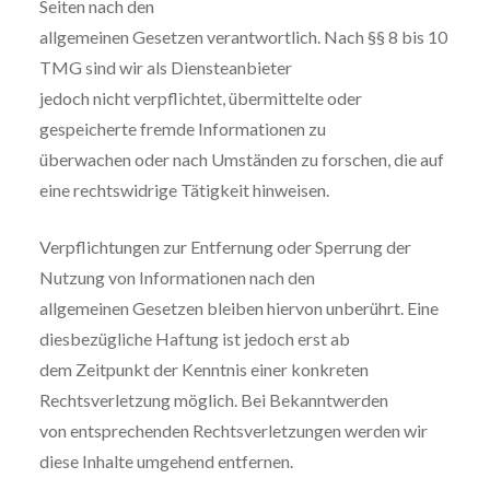
Seiten nach den
allgemeinen Gesetzen verantwortlich. Nach §§ 8 bis 10
TMG sind wir als Diensteanbieter
jedoch nicht verpflichtet, übermittelte oder
gespeicherte fremde Informationen zu
überwachen oder nach Umständen zu forschen, die auf
eine rechtswidrige Tätigkeit hinweisen.
Verpflichtungen zur Entfernung oder Sperrung der
Nutzung von Informationen nach den
allgemeinen Gesetzen bleiben hiervon unberührt. Eine
diesbezügliche Haftung ist jedoch erst ab
dem Zeitpunkt der Kenntnis einer konkreten
Rechtsverletzung möglich. Bei Bekanntwerden
von entsprechenden Rechtsverletzungen werden wir
diese Inhalte umgehend entfernen.