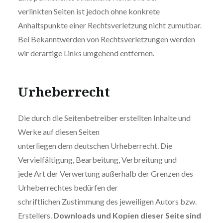
verlinkten Seiten ist jedoch ohne konkrete
Anhaltspunkte einer Rechtsverletzung nicht zumutbar.
Bei Bekanntwerden von Rechtsverletzungen werden
wir derartige Links umgehend entfernen.
Urheberrecht
Die durch die Seitenbetreiber erstellten Inhalte und
Werke auf diesen Seiten
unterliegen dem deutschen Urheberrecht. Die
Vervielfältigung, Bearbeitung, Verbreitung und
jede Art der Verwertung außerhalb der Grenzen des
Urheberrechtes bedürfen der
schriftlichen Zustimmung des jeweiligen Autors bzw.
Erstellers.
Downloads und Kopien dieser Seite sind