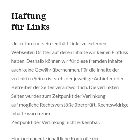
Haftung
für Links
Unser Internetseite enthält Links zu externen
Webseiten Dritter, auf deren Inhalte wir keinen Einfluss
haben. Deshalb können wir für diese fremden Inhalte
auch keine Gewähr übernehmen. Für die Inhalte der
verlinkten Seiten ist stets der jeweilige Anbieter oder
Betreiber der Seiten verantwortlich. Die verlinkten
Seiten wurden zum Zeitpunkt der Verlinkung
auf mögliche Rechtsverstöße überprüft. Rechtswidrige
Inhalte waren zum
Zeitpunkt der Verlinkung nicht erkennbar.
Eine permanente inhaltliche Kontrolle der