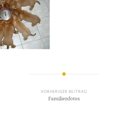
VORHERIGER BEITRAG
Familienfotos