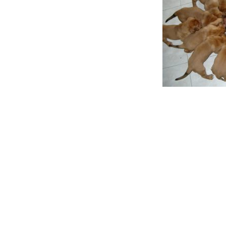
Beitragsnavigation