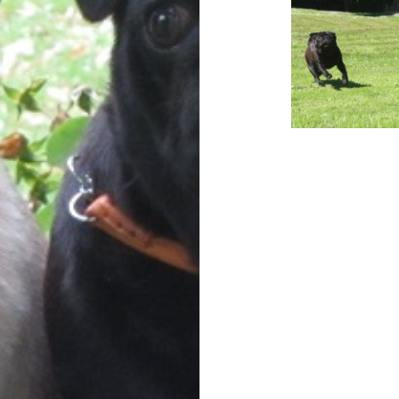
Beitragsnavigat