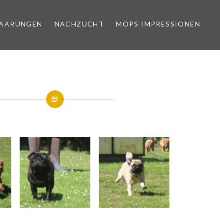
PAARUNGEN
NACHZUCHT
MOPS IMPRESSIONEN