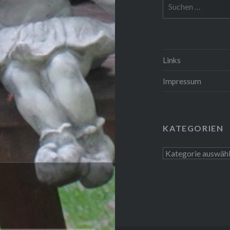
Suchen
nach:
Links
Impressum
KATEGORIEN
Kategorien