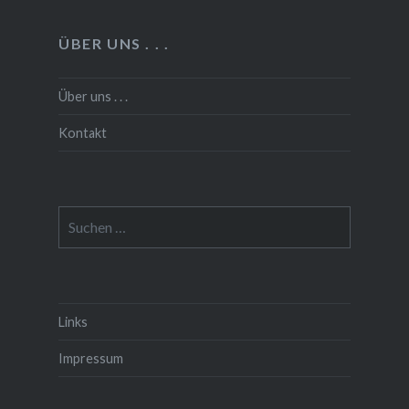
ÜBER UNS . . .
Über uns . . .
Kontakt
Suchen
nach:
Links
Impressum