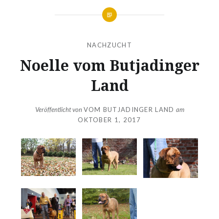
NACHZUCHT
Noelle vom Butjadinger
Land
Veröffentlicht von
VOM BUTJADINGER LAND
am
OKTOBER 1, 2017