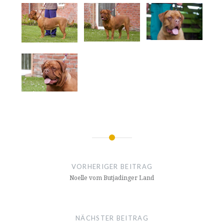
Beitragsnavigation
VORHERIGER BEITRAG
Noelle vom Butjadinger Land
NÄCHSTER BEITRAG