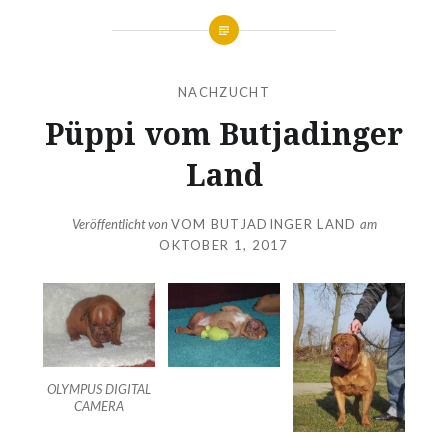
NACHZUCHT
Püppi vom Butjadinger
Land
Veröffentlicht von
VOM BUTJADINGER LAND
am
OKTOBER 1, 2017
OLYMPUS DIGITAL
CAMERA