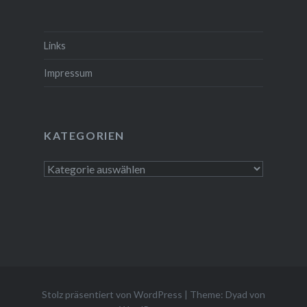
Links
Impressum
KATEGORIEN
Kategorien
Stolz präsentiert von WordPress
|
Theme: Dyad von